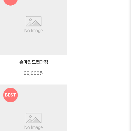
손마인드맵과정
99,000원
BEST