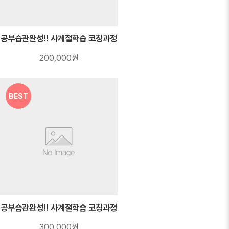
공부습관완성!! 사계절학습 코칭과정
200,000원
BEST
공부습관완성!! 사계절학습 코칭과정
300,000원