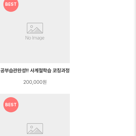
BEST
공부습관완성!! 사계절학습 코칭과정
200,000원
BEST