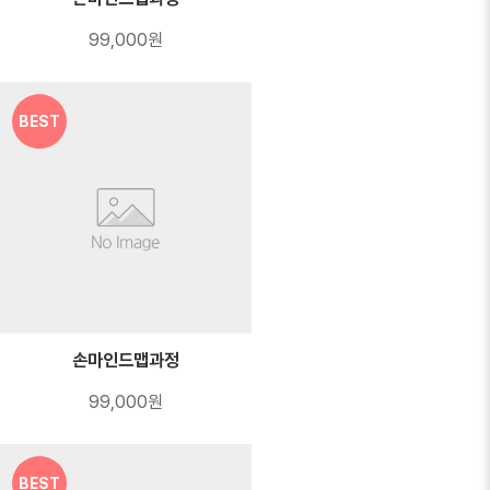
99,000원
BEST
손마인드맵과정
99,000원
BEST