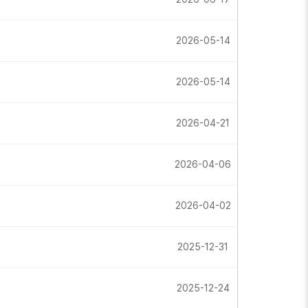
2026-05-14
2026-05-14
2026-04-21
2026-04-06
2026-04-02
2025-12-31
2025-12-24