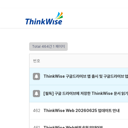
Total 464건
1 페이지
번호
ThinkWise 구글드라이브 앱 출시 및 구글드라이브 
[필독] 구글 드라이브에 저장한 ThinkWise 문서 읽
462
ThinkWise Web 20260625 업데이트 안내
461
ThinkWise Web버전 6월 업데이트