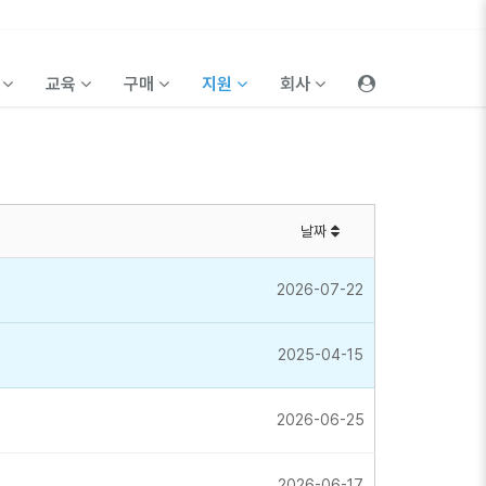
품
교육
구매
지원
회사
날짜
2026-07-22
2025-04-15
2026-06-25
2026-06-17