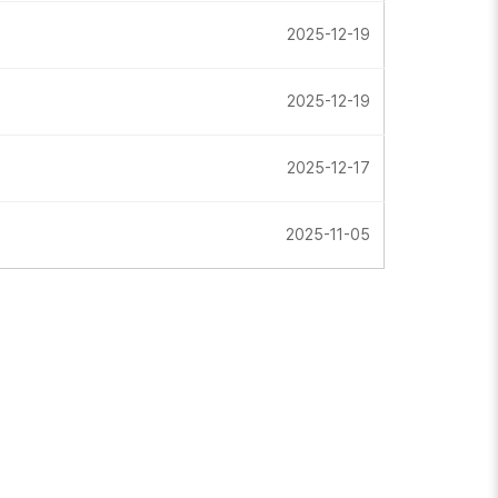
2025-12-19
2025-12-19
2025-12-17
2025-11-05