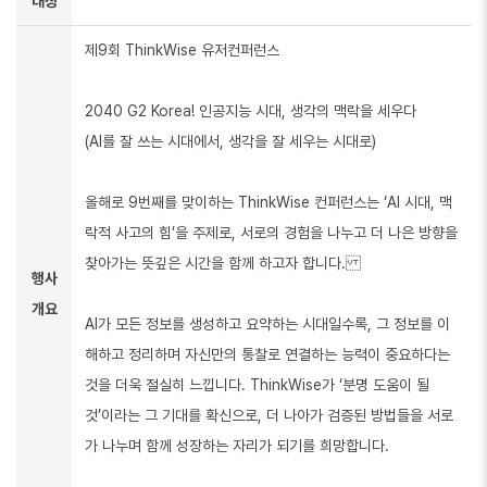
대상
제9회 ThinkWise 유저컨퍼런스
2040 G2 Korea! 인공지능 시대, 생각의 맥락을 세우다
(AI를 잘 쓰는 시대에서, 생각을 잘 세우는 시대로)
올해로 9번째를 맞이하는 ThinkWise 컨퍼런스는 ‘AI 시대, 맥
락적 사고의 힘’을 주제로, 서로의 경험을 나누고 더 나은 방향을
찾아가는 뜻깊은 시간을 함께 하고자 합니다.
행사
개요
AI가 모든 정보를 생성하고 요약하는 시대일수록, 그 정보를 이
해하고 정리하며 자신만의 통찰로 연결하는 능력이 중요하다는
것을 더욱 절실히 느낍니다. ThinkWise가 ‘분명 도움이 될
것’이라는 그 기대를 확신으로, 더 나아가 검증된 방법들을 서로
가 나누며 함께 성장하는 자리가 되기를 희망합니다.