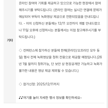
온라인 참여의 기회를 제공하고 있으므로 가능한 현장에서 참여
해주시기를 부탁드립니다. (온라인 참여는 실시간 연결에 문제가
예상되어 부득이 녹화영상 제공으로 전환되었음을 안내드립니
다. - 이미 신청하신 분들께는 12/11 오전까지 개별 안내드렸으
나 11일 오후에 신청하시는 분들께서는 이점 참고해주시기를 부
탁드립니다.)
기타
◇ 컨퍼런스에 참가하신 분들에 한해(온라인/오프라인 모두 동
일) 행사 전체 녹화영상을 청취 전용으로 제공할 예정입니다.(26
년 1월 말까지 청취가능, 단 보안 상 현장공개만 가능하고 녹화가
불가한 내용은 영상 제공 제외될 수 있습니다.)
◇ 참가신청: 2025/12/11까지
♪♪여기를 눌러 자세한 행사 정보를 확인하세요~