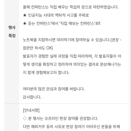
올해 컨퍼런스는 직접 배우는 학습의 장으로 마련하였습니다.
★ 인공지능 시대의 맥락적 사고를 주제로
★ 듣는 컨퍼런스’에서 ‘직접 해보는 컨퍼런스’로!!
행사
특징
노트북을 지참하시면 따라하기에 참여하실 수 있습니다.(권장 -
참관만 하셔도 OK)
발표자가 경험한 실제 과정을 직접 따라하며, 각 발표자들이 어
떻게 생각을 확장하고 정리하여 의미있는 결과로 완성해나가는
지 함께 경험해보고자 합니다.
여러분의 많은 관심과 참여를 바랍니다.
감사합니다.
[안내사항]
◇ 본 행사는 오프라인 현장 참여를 권장합니다.
다만 해외거주 등의 사유로 현장 참여가 어려우신 분들을 위해