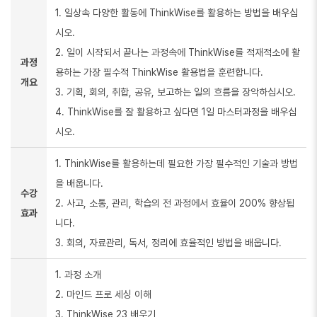
1. 일상속 다양한 활동에 ThinkWise를 활용하는 방법을 배우십
시오.
2. 일이 시작되서 끝나는 과정속에 ThinkWise를 적재적소에 활
과정
용하는 가장 필수적 ThinkWise 활용법을 훈련합니다.
개요
3. 기획, 회의, 취합, 공유, 보고하는 일의 흐름을 장악하십시오.
4. ThinkWise를 잘 활용하고 싶다면 1일 마스터과정을 배우십
시오.
1. ThinkWise를 활용하는데 필요한 가장 필수적인 기술과 방법
을 배웁니다.
수강
2. 사고, 소통, 관리, 학습의 전 과정에서 효율이 200% 향상됩
효과
니다.
3. 회의, 자료관리, 독서, 정리에 효율적인 방법을 배웁니다.
1. 과정 소개
2. 마인드 프로 세싱 이해
3. ThinkWise 23 배우기