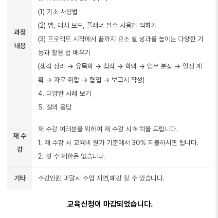
(1) 기초 사용법
(2) 맵, 대시 보드, 플래너 필수 사용법 익히기
과정
(3) 프로젝트 시작에서 끝까지 요소 별 성과를 높이는 다양한 기
내용
능과 활용 법 배우기
(생각 정리 → 유목화 → 첨삭 → 회의 → 업무 분장 → 일정 계
획 → 자료 취합 → 협업 → 보고서 작성)
4. 다양한 사례 보기
5. 질의 응답
재 수강 여러분을 위하여 재 수강 시 혜택을 드립니다.
재 수
1. 재 수강 시 교육비 원가 기준에서 30% 지불하시면 됩니다.
강
2. 횟 수 제한은 없습니다.
기타
수강인원 미달시 수업 지연,폐강 할 수 있습니다.
교육신청이 마감되었습니다.