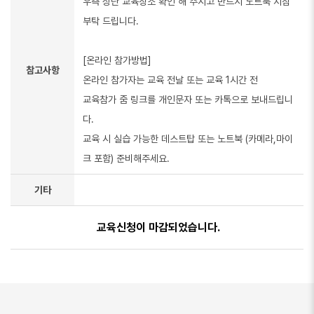
우측 상단 교육장소 확인 해 주시고 반드시 노트북 지참
부탁 드립니다.
[온라인 참가방법]
참고사항
온라인 참가자는 교육 전날 또는 교육 1시간 전
교육참가 줌 링크를 개인문자 또는 카톡으로 보내드립니
다.
교육 시 실습 가능한 데스트탑 또는 노트북 (카메라,마이
크 포함) 준비해주세요.
기타
교육신청이 마감되었습니다.