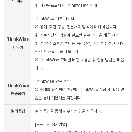
의 이해
② 마인드프로세서 ThinkWise의 이해
ThinkWise 기초 사용법
① 용어, 화면 구성, 맵문서의 형식에 대해 배웁니다.
② 기본적인 맵 작성에 필요한 필수 기능을 배웁니다.
ThinkWise
③ 맵 작성 효율을 높이는 옵션설정, 기본맵 설정, 디자인
배우기
적용, 인쇄팁 등을 배웁니다.
④ ThinkWise 모바일 버전 사용법 및 연동 방법을 배웁
니다.
ThinkWise 활용 연습
ThinkWise
① 주제를 선정하여 개인별 ThinkWise 작성 및 활용 연
연습하기
습을 통해 기본기를 다집니다.
질의응답
질의 응답을 통해 세부적인 팁을 배웁니다.
[오프라인 참가방법]