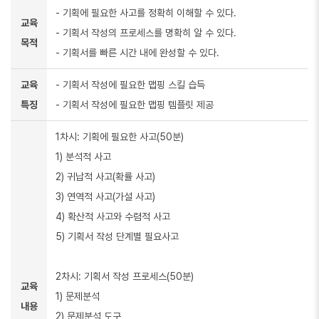
- 기획에 필요한 사고를 정확히 이해할 수 있다.
교육
- 기획서 작성의 프로세스를 명확히 알 수 있다.
목적
- 기획서를 빠른 시간 내에 완성할 수 있다.
교육
- 기획서 작성에 필요한 맵핑 스킬 습득
특징
- 기획서 작성에 필요한 맵핑 템플릿 제공
1차시: 기획에 필요한 사고(50분)
1) 분석적 사고
2) 귀납적 사고(확률 사고)
3) 연역적 사고(가설 사고)
4) 확산적 사고와 수렴적 사고
5) 기획서 작성 단계별 필요사고
2차시: 기획서 작성 프로세스(50분)
교육
1) 문제분석
내용
2) 문제분석 도구