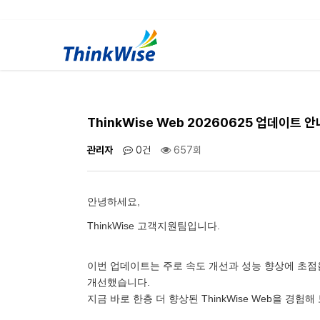
ThinkWise Web 20260625 업데이트 안
관리자
0건
657회
안녕하세요,
ThinkWise 고객지원팀입니다.
이번 업데이트는 주로 속도 개선과 성능 향상에 초점
개선했습니다.
지금 바로 한층 더 향상된 ThinkWise Web을 경험해