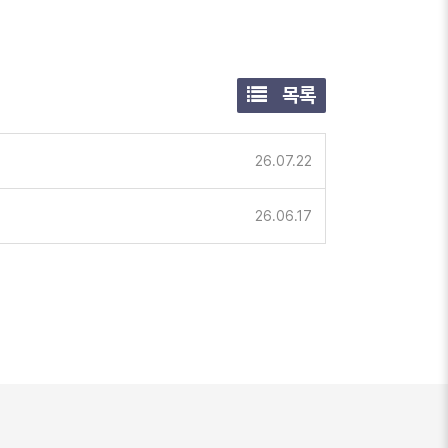
목록
26.07.22
26.06.17