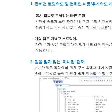
1. 웹버전 로딩속도 및 맵화면 이동/추가속도 
- 동시 접속도 문제없는 빠른 로딩
인터넷 속도가 느린 환경이나, 학교 수업 시간처럼
상황에서도 대기 시간 없이 즉시 웹버전이 실행되도
- 대형 맵도 가볍고 부드럽게:
가지 수가 많은 복잡한 대형 맵에서도 화면 이동, 
작동합니다.
2. 길을 잃지 않는 '미니맵' 탑재
거대한 맵을 작업할 때 전체 구조 속에서 내가 지금
원하는 위치로 클릭 한 번에 쉽게 이동할 수 있는 