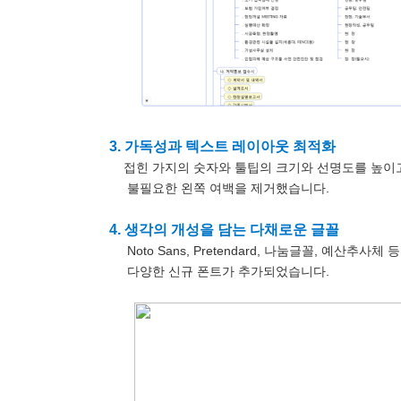
3. 가독성과 텍스트 레이아웃 최적화
접힌 가지의 숫자와 툴팁의 크기와 선명도를 높이고
불필요한 왼쪽 여백을 제거했습니다.
4. 생각의 개성을 담는 다채로운 글꼴
Noto Sans, Pretendard, 나눔글꼴, 예산추
다양한 신규 폰트가 추가되었습니다.