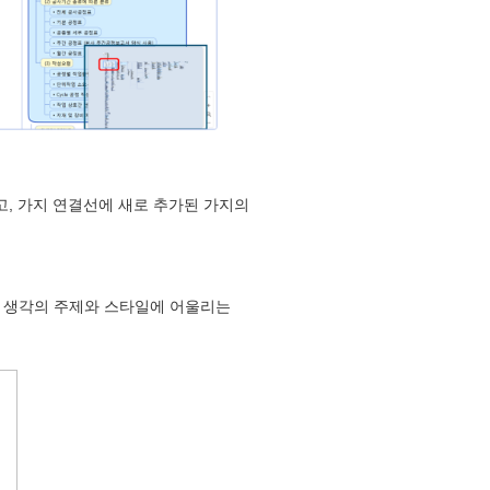
, 가지 연결선에 새로 추가된 가지의
사체 등 생각의 주제와 스타일에 어울리는