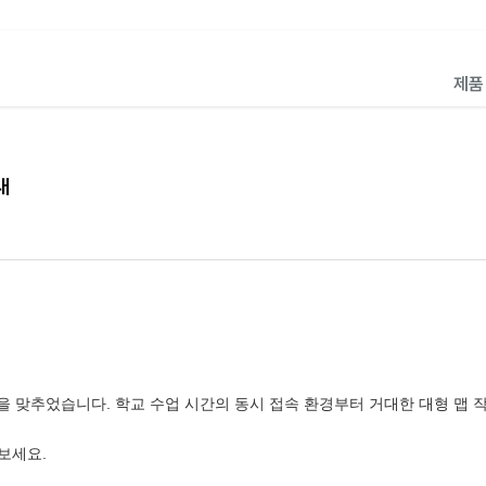
제
내
을 맞추었습니다. 학교 수업 시간의 동시 접속 환경부터 거대한 대형 맵 
 보세요.