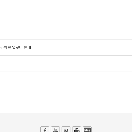
글드라이브 업로더 안내