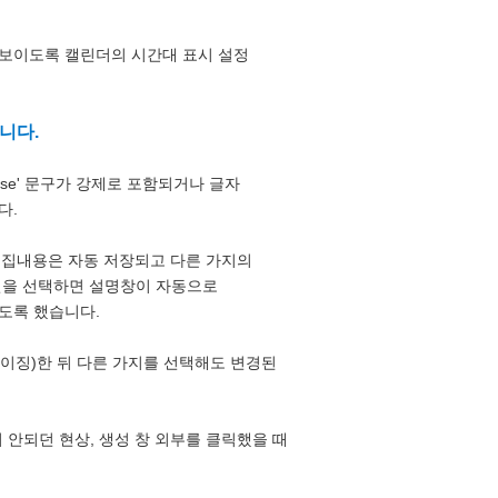
보이도록 캘린더의 시간대 표시 설정
니다.
ise' 문구가 강제로 포함되거나 글자
다.
 편집내용은 자동 저장되고 다른 가지의
을 선택하면 설명창이 자동으로
도록 했습니다.
이징)한 뒤 다른 가지를 선택해도 변경된
 안되던 현상, 생성 창 외부를 클릭했을 때