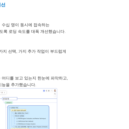
개선
 수십 명이 동시에 접속하는
록 로딩 속도를 대폭 개선했습니다.
가지 선택, 가지 추가 작업이 부드럽게
 어디를 보고 있는지 한눈에 파악하고,
기능을 추가했습니다.