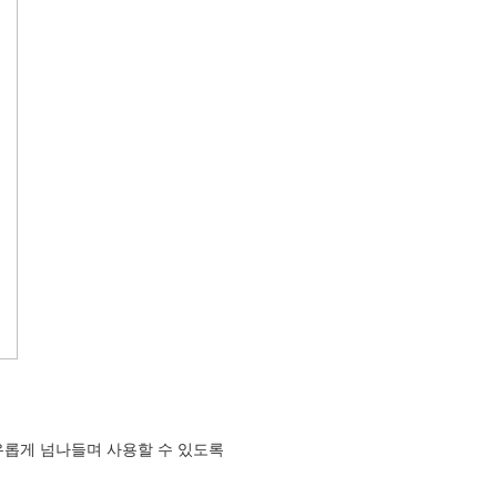
롭게 넘나들며 사용할 수 있도록