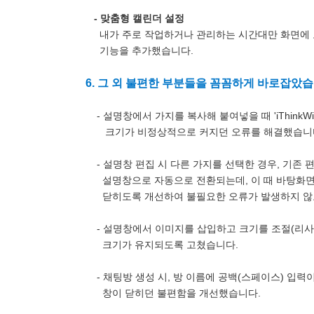
- 맞춤형 캘린더 설정
내가 주로 작업하거나 관리하는 시간대만 화면에 
기능을 추가했습니다.
6. 그 외 불편한 부분들을 꼼꼼하게 바로잡았습
- 설명창에서 가지를 복사해 붙여넣을 때 'iThinkW
크기가 비정상적으로 커지던 오류를 해결했습니
- 설명창 편집 시 다른 가지를 선택한 경우, 기존
설명창으로 자동으로 전환되는데, 이 때 바탕화면
닫히도록 개선하여 불필요한 오류가 발생하지 않
- 설명창에서 이미지를 삽입하고 크기를 조절(리사
크기가 유지되도록 고쳤습니다.
- 채팅방 생성 시, 방 이름에 공백(스페이스) 입력이
창이 닫히던 불편함을 개선했습니다.