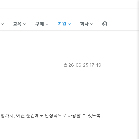
품
교육
구매
지원
회사
26-06-25 17:49
작업까지, 어떤 순간에도 안정적으로 사용할 수 있도록