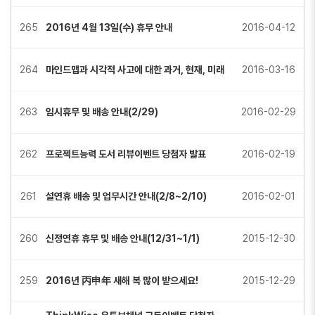
265
2016년 4월 13일(수) 휴무 안내
2016-04-12
264
마인드맵과 시각적 사고에 대한 과거, 현재, 미래
2016-03-16
263
임시휴무 및 배송 안내(2/29)
2016-02-29
262
프로젝트능력 도서 리뷰이벤트 당첨자 발표
2016-02-19
261
설연휴 배송 및 업무시간 안내(2/8~2/10)
2016-02-01
260
신정연휴 휴무 및 배송 안내(12/31~1/1)
2015-12-30
259
2016년 丙申年 새해 복 많이 받으세요!
2015-12-29