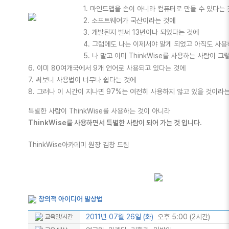
1. 마인드맵을 손이 아니라 컴퓨터로 만들 수 있다는
2. 소프트웨어가 국산이라는 것에
3. 개발된지 벌써 13년이나 되었다는 것에
4. 그럼에도 나는 이제서야 알게 되었고 아직도 사용
5. 나 말고 이미 ThinkWise를 사용하는 사람이 
6. 이미 80여개국에서 9개 언어로 사용되고 있다는 것에
7. 써보니 사용법이 너무나 쉽다는 것에
8. 그러나 이 시간이 지나면 97%는 여전히 사용하지 않고 있을 것이라
특별한 사람이 ThinkWise를 사용하는 것이 아니라
ThinkWise를 사용하면서 특별한 사람이 되어 가는 것 입니다.
ThinkWise아카데미 원장 김창 드림
창의적 아이디어 발상법
2011년 07월 26일 (화)
오후 5:00 (2시간)
교육일/시간