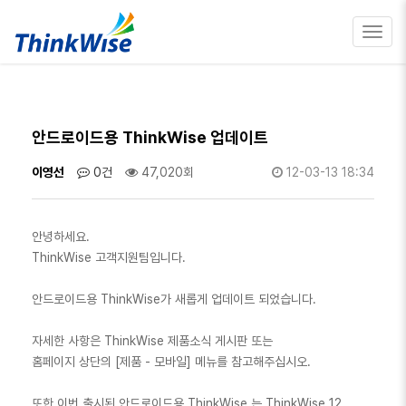
Toggl
navig
안드로이드용 ThinkWise 업데이트
이영선
0건
47,020회
12-03-13 18:34
안녕하세요.
ThinkWise 고객지원팀입니다.
안드로이드용 ThinkWise가 새롭게 업데이트 되었습니다.
자세한 사항은 ThinkWise 제품소식 게시판 또는
홈페이지 상단의 [제품 - 모바일] 메뉴를 참고해주십시오.
또한 이번 출시된 안드로이드용 ThinkWise 는 ThinkWise 12