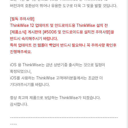
버전과의 호환성이 뛰어나 유용한 도구로 더욱 그 빛을 발할 것입니다.
[필독 주의사항]
ThinkWise 12 업데이트 및 안드로이드용 ThinkWise 설치 전
[제품소식] 게시판의 [#5006 및 안드로이드용 설치전 주의사항]을
반드시 숙지해주시기 바랍니다.
특히 업데이트 전 웹폴더 백업이 반드시 필요하니 꼭 주의사항 확인후
진행해주세요.
iOS 용 ThinkWise는 금년 상반기중 출시하는 것으로 일정이
확정되었으니,
iOS를 사용하는 ThinkWise 고객여러분들께서는 조금만 더
기다려주시기를 바랍니다.
항상 최고의 제품으로 보답하는 ThinkWise가 되겠습니다.
감사합니다.
---------------------------------------------------------------
----