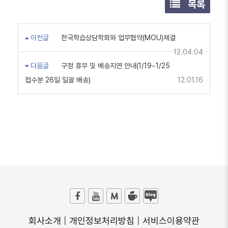
목록
이전글
한국학습상담학회와 업무협약(MOU)체결
12.04.04
다음글
구정 휴무 및 배송지연 안내(1/19~1/25
접수분 26일 일괄 배송)
12.01.16
회사소개
|
개인정보처리방침
|
서비스이용약관