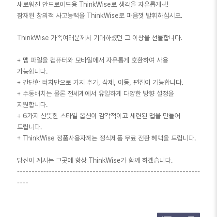
새로워진 안드로이드용 ThinkWise로 생각을 자유롭게~!!
잠재된 창의적 사고능력을 ThinkWise로 마음껏 발휘하십시오.
ThinkWise 가족여러분께서 기대하셨던 그 이상을 선물합니다.
+ 맵 파일을 컴퓨터와 모바일에서 자유롭게 호환하여 사용
가능합니다.
+ 간단한 터치만으로 가지 추가, 삭제, 이동, 편집이 가능합니다.
+ 수동배치는 물론 전세계에서 유일하게 다양한 방향 설정을
지원합니다.
+ 6가지 산뜻한 스타일 옵션이 감각적이고 세련된 맵을 만들어
드립니다.
+ ThinkWise 정품사용자께는 정식제품 무료 전환 혜택을 드립니다.
당신이 계시는 그곳에 항상 ThinkWise가 함께 하겠습니다.
---------------------------------------------------------------
----